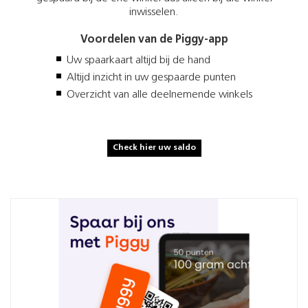
inwisselen.
Voordelen van de Piggy-app
Uw spaarkaart altijd bij de hand
Altijd inzicht in uw gespaarde punten
Overzicht van alle deelnemende winkels
Check hier uw saldo