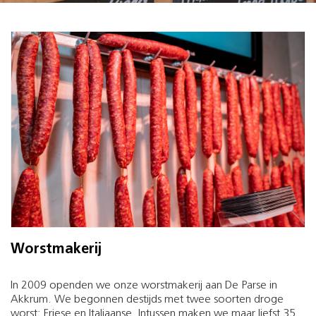
Worstmakerij
In 2009 openden we onze worstmakerij aan De Parse in
Akkrum. We begonnen destijds met twee soorten droge
worst: Friese en Italiaanse. Intussen maken we maar liefst 35