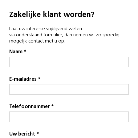
Zakelijke klant worden?
Laat uw interesse vrijblijvend weten
via onderstaand formulier, dan nemen wij zo spoedig
mogelijk contact met u op.
Naam *
E-mailadres *
Telefoonnummer *
Uw bericht *