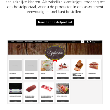
aan zakelijke klanten. Als zakelijke klant krijgt u toegang tot
ons bestelportaal, waar u de producten in ons assortiment
eenvoudig en snel kunt bestellen.
Naar het bestelportaal