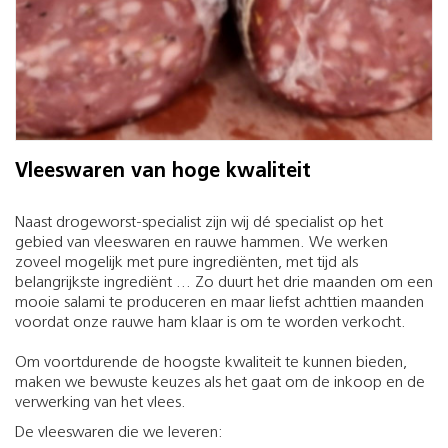
Vleeswaren van hoge kwaliteit
Naast drogeworst-specialist zijn wij dé specialist op het
gebied van vleeswaren en rauwe hammen. We werken
zoveel mogelijk met pure ingrediënten, met tijd als
belangrijkste ingrediënt ... Zo duurt het drie maanden om een
mooie salami te produceren en maar liefst achttien maanden
voordat onze rauwe ham klaar is om te worden verkocht.
Om voortdurende de hoogste kwaliteit te kunnen bieden,
maken we bewuste keuzes als het gaat om de inkoop en de
verwerking van het vlees.
De vleeswaren die we leveren: