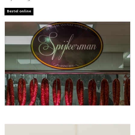
Bestel online