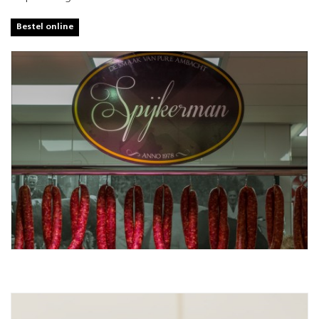
Bestel online