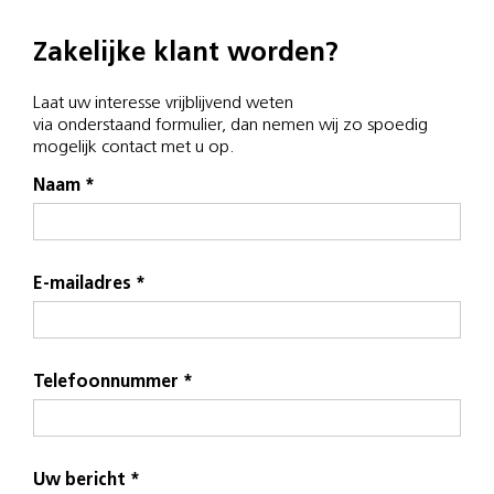
Zakelijke klant worden?
Laat uw interesse vrijblijvend weten
via onderstaand formulier, dan nemen wij zo spoedig
mogelijk contact met u op.
Naam *
E-mailadres *
Telefoonnummer *
Uw bericht *