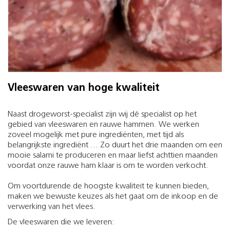
Vleeswaren van hoge kwaliteit
Naast drogeworst-specialist zijn wij dé specialist op het
gebied van vleeswaren en rauwe hammen. We werken
zoveel mogelijk met pure ingrediënten, met tijd als
belangrijkste ingrediënt ... Zo duurt het drie maanden om een
mooie salami te produceren en maar liefst achttien maanden
voordat onze rauwe ham klaar is om te worden verkocht.
Om voortdurende de hoogste kwaliteit te kunnen bieden,
maken we bewuste keuzes als het gaat om de inkoop en de
verwerking van het vlees.
De vleeswaren die we leveren: