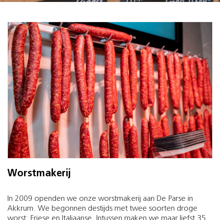
Worstmakerij
In 2009 openden we onze worstmakerij aan De Parse in
Akkrum. We begonnen destijds met twee soorten droge
worst: Friese en Italiaanse. Intussen maken we maar liefst 35