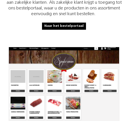
aan zakelijke klanten. Als zakelijke klant krijgt u toegang tot
ons bestelportaal, waar u de producten in ons assortiment
eenvoudig en snel kunt bestellen.
Naar het bestelportaal