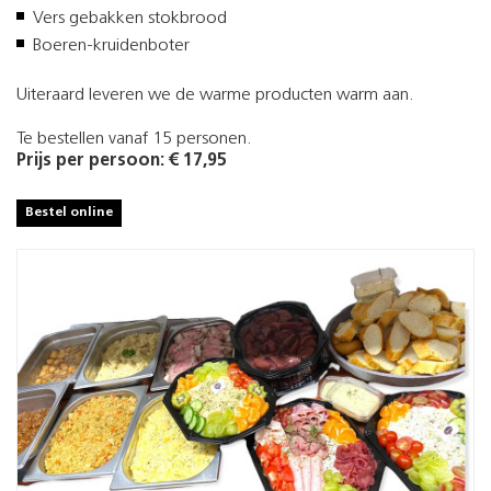
Vers gebakken stokbrood
Boeren-kruidenboter
Uiteraard leveren we de warme producten warm aan.
Te bestellen vanaf 15 personen.
Prijs per persoon: € 17,95
Bestel online