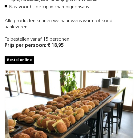
Nasi voor bij de kip in champignonsaus
Alle producten kunnen we naar wens warm of koud
aanleveren.
Te bestellen vanaf 15 personen.
Prijs per persoon: € 18,95
Bestel online