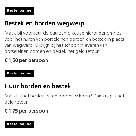
Bestel online
Bestek en borden wegwerp
Maak bij voorkeur de duurzame keuze hieronder en kies
voor het huren van porseleinen borden en bestek in plaats
van wegwerp. U krijgt bij het schoon inleveren van
porseleinen borden en bestek het geld retour!
€ 1,50 per persoon
Bestel online
Huur borden en bestek
Maakt u het bestek en de borden schoon? Dan krijgt u het
geld retour.
€ 1,75 per persoon
Bestel online