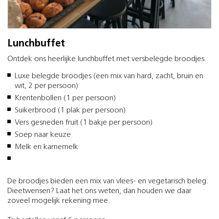
Lunchbuffet
Ontdek ons heerlijke lunchbuffet met versbelegde broodjes.
Luxe belegde broodjes (een mix van hard, zacht, bruin en
wit, 2 per persoon)
Krentenbollen (1 per persoon)
Suikerbrood (1 plak per persoon)
Vers gesneden fruit (1 bakje per persoon)
Soep naar keuze
Melk en karnemelk
De broodjes bieden een mix van vlees- en vegetarisch beleg.
Dieetwensen? Laat het ons weten, dan houden we daar
zoveel mogelijk rekening mee.