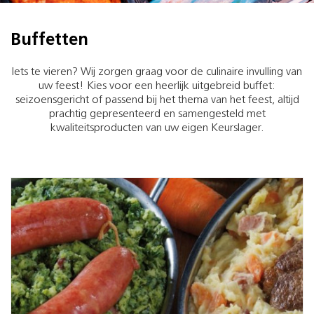
Buffetten
Iets te vieren? Wij zorgen graag voor de culinaire invulling van
uw feest! Kies voor een heerlijk uitgebreid buffet:
seizoensgericht of passend bij het thema van het feest, altijd
prachtig gepresenteerd en samengesteld met
kwaliteitsproducten van uw eigen Keurslager.