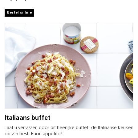
Bestel online
Italiaans buffet
Laat u verrassen door dit heerlijke buffet: de Italiaanse keuken
op z'n best. Buon appetito!