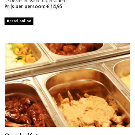
Te bestellen vanaf 6 personen.
Prijs per persoon: € 14,95
Bestel online